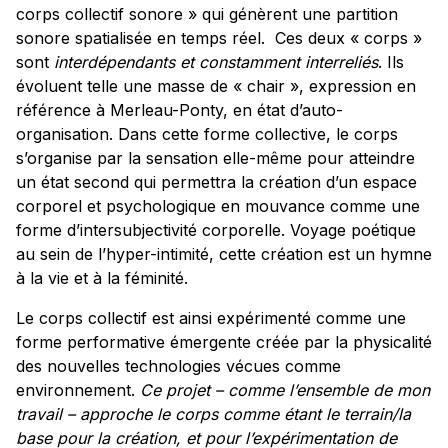
corps collectif sonore » qui génèrent une partition
sonore spatialisée en temps réel. Ces deux « corps »
sont
interdépendants et constamment interreliés
. Ils
évoluent telle une masse de « chair », expression en
référence à Merleau-Ponty, en état d’auto-
organisation. Dans cette forme collective, le corps
s’organise par la sensation elle-même pour atteindre
un état second qui permettra la création d’un espace
corporel et psychologique en mouvance comme une
forme d’intersubjectivité corporelle. Voyage poétique
au sein de l’hyper-intimité, cette création est un hymne
à la vie et à la féminité.
Le corps collectif est ainsi expérimenté comme une
forme performative émergente créée par la physicalité
des nouvelles technologies vécues comme
environnement.
Ce projet – comme l’ensemble de mon
travail – approche le corps comme étant le terrain/la
base pour la création, et pour l’expérimentation de