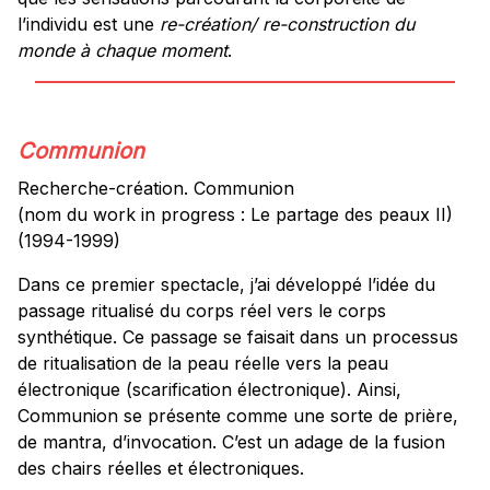
l’individu est une
re-création/ re-construction du
monde à chaque moment
.
Communion
Recherche-création. Communion
(nom du work in progress : Le partage des peaux II)
(1994-1999)
Dans ce premier spectacle, j’ai développé l’idée du
passage ritualisé du corps réel vers le corps
synthétique. Ce passage se faisait dans un processus
de ritualisation de la peau réelle vers la peau
électronique (scarification électronique). Ainsi,
Communion se présente comme une sorte de prière,
de mantra, d’invocation. C’est un adage de la fusion
des chairs réelles et électroniques.