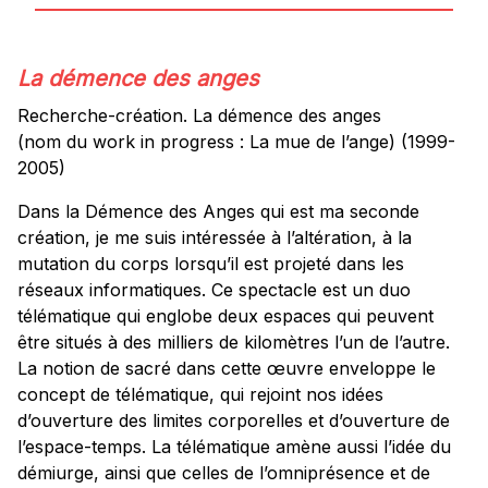
La démence des anges
Recherche-création. La démence des anges
(nom du work in progress : La mue de l’ange) (1999-
2005)
Dans la Démence des Anges qui est ma seconde
création, je me suis intéressée à l’altération, à la
mutation du corps lorsqu’il est projeté dans les
réseaux informatiques. Ce spectacle est un duo
télématique qui englobe deux espaces qui peuvent
être situés à des milliers de kilomètres l’un de l’autre.
La notion de sacré dans cette œuvre enveloppe le
concept de télématique, qui rejoint nos idées
d’ouverture des limites corporelles et d’ouverture de
l’espace-temps. La télématique amène aussi l’idée du
démiurge, ainsi que celles de l’omniprésence et de