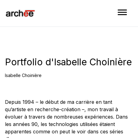
Aller au contenu
Portfolio d'Isabelle Choinière
Isabelle Choinière
Depuis 1994 – le début de ma carrière en tant
qu’artiste en recherche-création –, mon travail à
évoluer à travers de nombreuses expériences. Dans
les années 90, les technologies utilisées étaient
apparentes comme on peut le voir dans ces séries