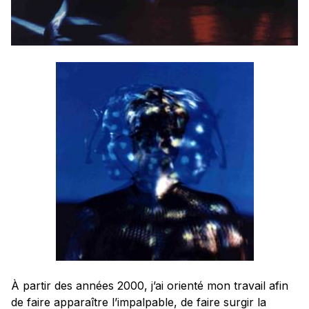
À partir des années 2000, j’ai orienté mon travail afin
de faire apparaître l’impalpable, de faire surgir la