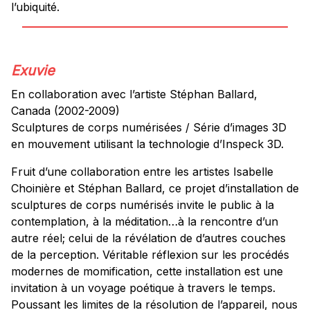
l’ubiquité.
Exuvie
En collaboration avec l’artiste Stéphan Ballard,
Canada (2002-2009)
Sculptures de corps numérisées / Série d’images 3D
en mouvement utilisant la technologie d’Inspeck 3D.
Fruit d’une collaboration entre les artistes Isabelle
Choinière et Stéphan Ballard, ce projet d’installation de
sculptures de corps numérisés invite le public à la
contemplation, à la méditation…à la rencontre d’un
autre réel; celui de la révélation de d’autres couches
de la perception. Véritable réflexion sur les procédés
modernes de momification, cette installation est une
invitation à un voyage poétique à travers le temps.
Poussant les limites de la résolution de l’appareil, nous