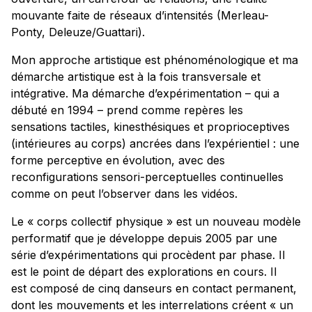
mouvante faite de réseaux d’intensités (Merleau-
Ponty, Deleuze/Guattari).
Mon approche artistique est phénoménologique et ma
démarche artistique est à la fois transversale et
intégrative. Ma démarche d’expérimentation – qui a
débuté en 1994 – prend comme repères les
sensations tactiles, kinesthésiques et proprioceptives
(intérieures au corps) ancrées dans l’expérientiel : une
forme perceptive en évolution, avec des
reconfigurations sensori-perceptuelles continuelles
comme on peut l’observer dans les vidéos.
Le « corps collectif physique » est un nouveau modèle
performatif que je développe depuis 2005 par une
série d’expérimentations qui procèdent par phase. Il
est le point de départ des explorations en cours. Il
est composé de cinq danseurs en contact permanent,
dont les mouvements et les interrelations créent « un