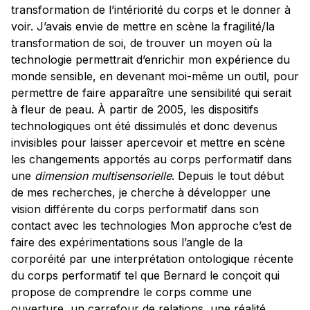
transformation de l’intériorité du corps et le donner à
voir. J’avais envie de mettre en scène la fragilité/la
transformation de soi, de trouver un moyen où la
technologie permettrait d’enrichir mon expérience du
monde sensible, en devenant moi-même un outil, pour
permettre de faire apparaître une sensibilité qui serait
à fleur de peau. À partir de 2005, les dispositifs
technologiques ont été dissimulés et donc devenus
invisibles pour laisser apercevoir et mettre en scène
les changements apportés au corps performatif dans
une
dimension multisensorielle
. Depuis le tout début
de mes recherches, je cherche à développer une
vision différente du corps performatif dans son
contact avec les technologies Mon approche c’est de
faire des expérimentations sous l’angle de la
corporéité par une interprétation ontologique récente
du corps performatif tel que Bernard le conçoit qui
propose de comprendre le corps comme une
ouverture, un carrefour de relations, une réalité