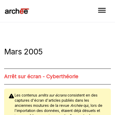
Aller au contenu
Mars 2005
Arrêt sur écran - Cyberthéorie
Les contenus
arrêts sur écrans
consistent en des
captures d'écran d'articles publiés dans les
anciennes moutures de la revue
Archée
qui, lors de
l'importation des données, étaient déjà désuets et